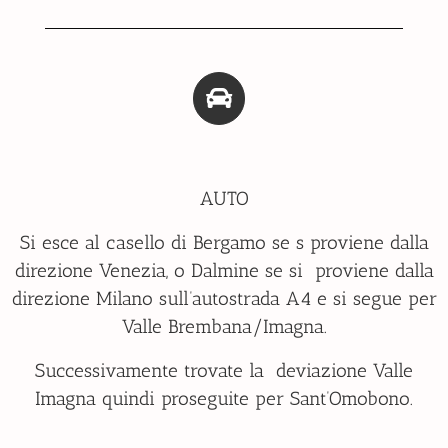
AUTO
Si esce al casello di Bergamo se s proviene dalla
direzione Venezia, o Dalmine se si proviene dalla
direzione Milano sull’autostrada A4 e si segue per
Valle Brembana/Imagna.
Successivamente trovate la deviazione Valle
Imagna quindi proseguite per Sant’Omobono.