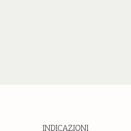
INDICAZIONI