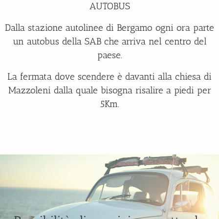
AUTOBUS
Dalla stazione autolinee di Bergamo ogni ora parte
un autobus della SAB che arriva nel centro del
paese.
La fermata dove scendere è davanti alla chiesa di
Mazzoleni dalla quale bisogna risalire a piedi per
5Km.