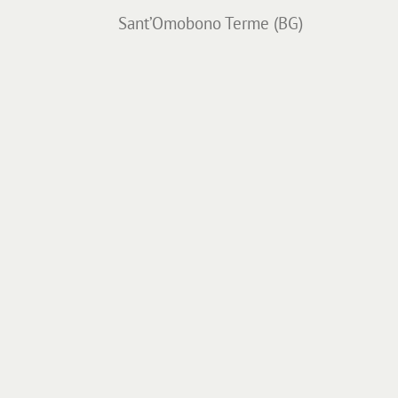
Sant’Omobono Terme (BG)