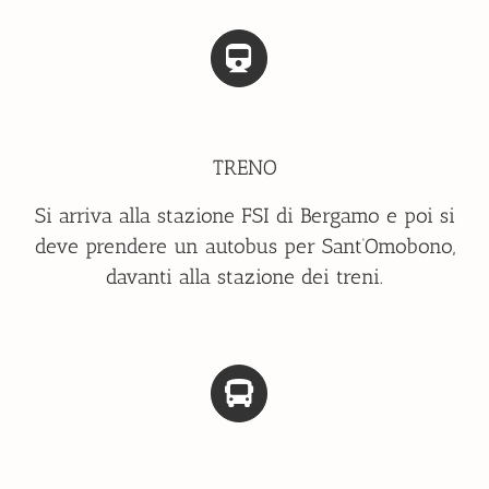
TRENO
Si arriva alla stazione FSI di Bergamo e poi si
deve prendere un autobus per Sant’Omobono,
davanti alla stazione dei treni.